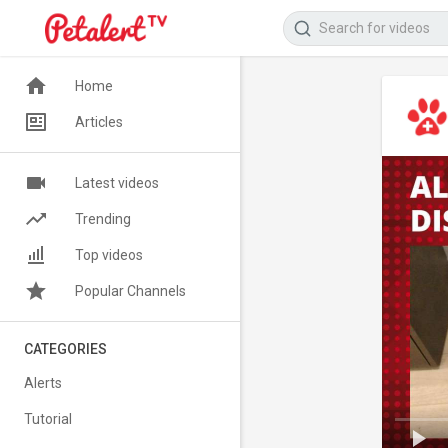
Home
Articles
Latest videos
Trending
Top videos
Popular Channels
CATEGORIES
Alerts
Tutorial